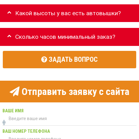
Какой высоты у вас есть автовышки?
Сколько часов минимальный заказ?
ЗАДАТЬ ВОПРОС
Отправить заявку с сайта
ВАШЕ ИМЯ
ВАШ НОМЕР ТЕЛЕФОНА