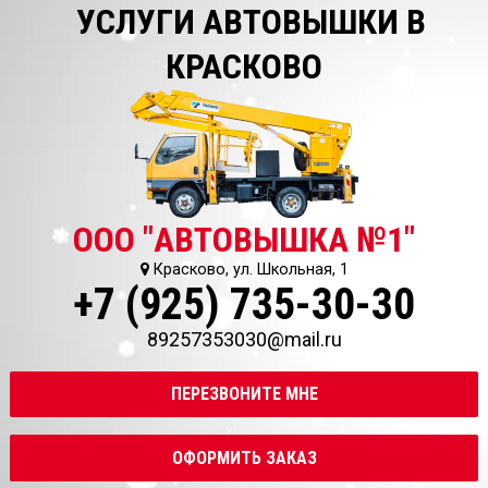
УСЛУГИ АВТОВЫШКИ В
КРАСКОВО
ООО "АВТОВЫШКА №1"
Красково, ул. Школьная, 1
+7 (925) 735-30-30
89257353030@mail.ru
ПЕРЕЗВОНИТЕ МНЕ
ОФОРМИТЬ ЗАКАЗ