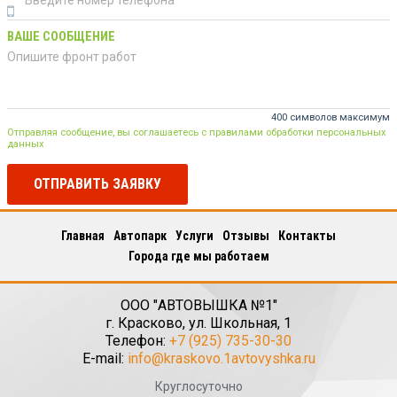
ВАШЕ СООБЩЕНИЕ
400 символов максимум
Отправляя сообщение, вы соглашаетесь с правилами обработки персональных
данных
ОТПРАВИТЬ ЗАЯВКУ
Главная
Автопарк
Услуги
Отзывы
Контакты
Города где мы работаем
ООО "АВТОВЫШКА №1"
г.
Красково
,
ул. Школьная, 1
Телефон:
+7 (925) 735-30-30
E-mail:
info@kraskovo.1avtovyshka.ru
Круглосуточно