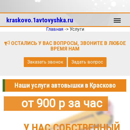
Меню
kraskovo.1avtovyshka.ru
Главная
->
Услуги
ОСТАЛИСЬ У ВАС ВОПРОСЫ, ЗВОНИТЕ В ЛЮБОЕ
ВРЕМЯ НАМ
Заказать звонок
Задать вопрос
Наши услуги автовышки в Красково
от 900 р за час
У НАС СОБСТВЕННЫЙ