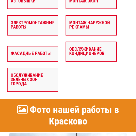
АВТОВЫШКИ
МОНТАЖ ОКОН
ЭЛЕКТРОМОНТАЖНЫЕ
МОНТАЖ НАРУЖНОЙ
РАБОТЫ
РЕКЛАМЫ
ОБСЛУЖИВАНИЕ
ФАСАДНЫЕ РАБОТЫ
КОНДИЦИОНЕРОВ
ОБСЛУЖИВАНИЕ
ЗЕЛЁНЫХ ЗОН
ГОРОДА
Фото нашей работы в
Красково